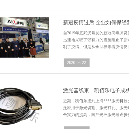
新冠疫情过后 企业如何保经
自2019年底武汉暴发的新冠病毒肺
迅速地采取了强有力的措施阻止了新
制了疫情。但是从全世界来看疫情仍
2020-05-22
16:29
激光器线束—凯佰乐电子成
近期，凯佰乐接到上海****激光科
泛应用于激光切割、激光打孔、激光
合实力的提高，国产光纤激光器逐步