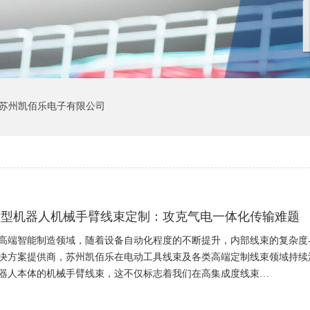
苏州凯佰乐电子有限公司
大型机器人机械手臂线束定制：攻克气电一体化传输难题
高端智能制造领域，随着设备自动化程度的不断提升，内部线束的复杂度
决方案提供商，苏州凯佰乐在电动工具线束及各类高端定制线束领域持续
器人本体的机械手臂线束，这不仅标志着我们在高集成度线束…