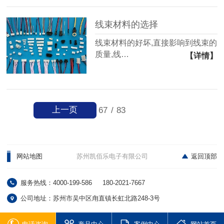
线束材料的选择
线束材料的好坏,直接影响到线束的
质量,线…
【详情】
上一页
67
/
83
网站地图
苏州凯佰乐电子有限公司
返回顶部
服务热线：4000-199-586
180-2021-7667
公司地址：苏州市吴中区甪直镇长虹北路248-3号