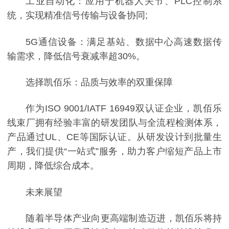
工业自动化：应用于机器人关节、PLC控制系
统，实现精准信号传输与设备协同;
5G通信设备：满足基站、数据中心高速数据传
输需求，降低信号衰减率超30%。
选择凯佰乐：品质与效率的双重保障
作为ISO 9001/IATF 16949双认证企业，凯佰乐
线束厂拥有经验丰富的研发团队与全流程检测体系，
产品通过UL、CE等国际认证。从研发设计到批量生
产，我们提供“一站式”服务，助力客户缩短产品上市
周期，降低综合成本。
未来展望
随着半导体产业向更高端制造迈进，凯佰乐将持