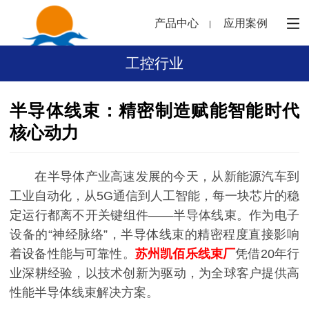
产品中心
应用案例
工控行业
半导体线束：精密制造赋能智能时代
核心动力
在半导体产业高速发展的今天，从新能源汽车到
工业自动化，从5G通信到人工智能，每一块芯片的稳
定运行都离不开关键组件——半导体线束。作为电子
设备的“神经脉络”，半导体线束的精密程度直接影响
着设备性能与可靠性。
苏州凯佰乐线束厂
凭借20年行
业深耕经验，以技术创新为驱动，为全球客户提供高
性能半导体线束解决方案。