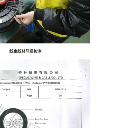
线束线材导通检测