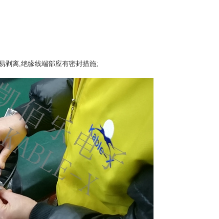
剥离,绝缘线端部应有密封措施;