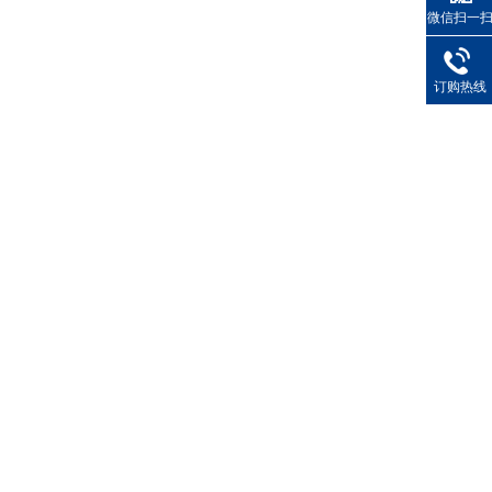
微信扫一
订购热线