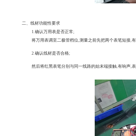
二、线材功能性要求
1.确认万用表是否正常;
将万用表调至二极管档位,测量之前先把两个表笔短接,有
2.确认线材是否合格;
然后将红黑表笔分别与同一线路的始末端接触,有响声,表示