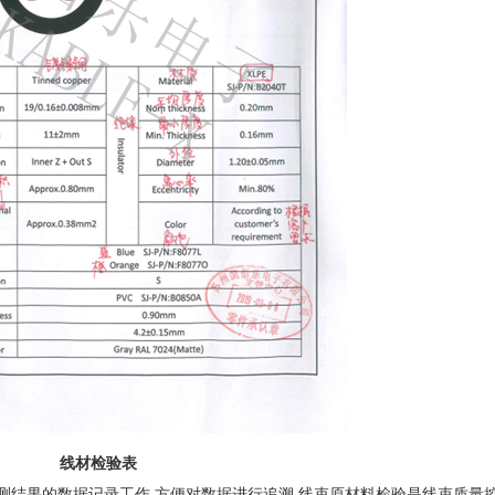
线材检验表
果的数据记录工作,方便对数据进行追溯.线束原材料检验是线束质量控