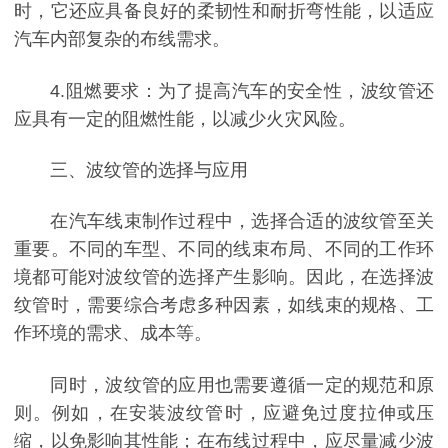
时，它还应具备良好的柔韧性和耐折弯性能，以适应
汽车内部复杂的布线需求。
4.阻燃要求：为了提高汽车的安全性，波纹管还
应具有一定的阻燃性能，以减少火灾风险。
三、波纹管的选择与应用
在汽车线束制作过程中，选择合适的波纹管至关
重要。不同的车型、不同的线束布局、不同的工作环
境都可能对波纹管的选择产生影响。因此，在选择波
纹管时，需要综合考虑多种因素，如线束的规格、工
作环境的需求、成本等。
同时，波纹管的应用也需要遵循一定的规范和原
则。例如，在安装波纹管时，应避免过度拉伸或压
缩，以免影响其性能；在布线过程中，应尽量减少波