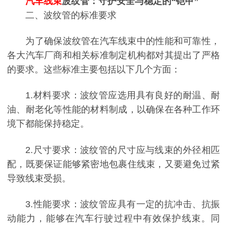
汽车线束
波纹管：守护安全与稳定的“铠甲”
二、波纹管的标准要求
为了确保波纹管在汽车线束中的性能和可靠性，
各大汽车厂商和相关标准制定机构都对其提出了严格
的要求。这些标准主要包括以下几个方面：
1.材料要求：波纹管应选用具有良好的耐温、耐
油、耐老化等性能的材料制成，以确保在各种工作环
境下都能保持稳定。
2.尺寸要求：波纹管的尺寸应与线束的外径相匹
配，既要保证能够紧密地包裹住线束，又要避免过紧
导致线束受损。
3.性能要求：波纹管应具有一定的抗冲击、抗振
动能力，能够在汽车行驶过程中有效保护线束。同