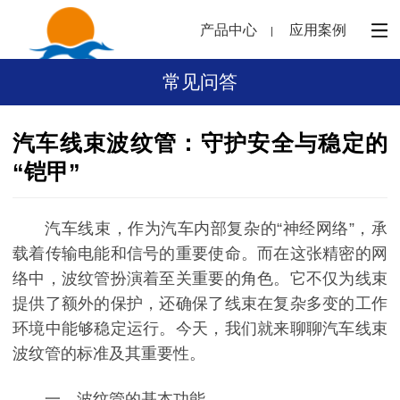
产品中心
应用案例
常见问答
汽车线束波纹管：守护安全与稳定的
“铠甲”
汽车线束，作为汽车内部复杂的“神经网络”，承
载着传输电能和信号的重要使命。而在这张精密的网
络中，波纹管扮演着至关重要的角色。它不仅为线束
提供了额外的保护，还确保了线束在复杂多变的工作
环境中能够稳定运行。今天，我们就来聊聊汽车线束
波纹管的标准及其重要性。
一、波纹管的基本功能