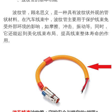
波纹管，顾名思义，是一种具有波纹状外观的管
状材料。在汽车线束中，波纹管主要用于保护线束免
受外部环境的影响，如摩擦、冲击、振动等。同时，
它还能起到美化线束布局、提高线束整体寿命的作
用。