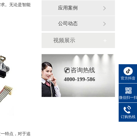
需求。无论是智能
应用案例
公司动态
视频展示
咨询热线
4000-199-586
官方抖音
微信扫一
订购热线
这一特点，对于追