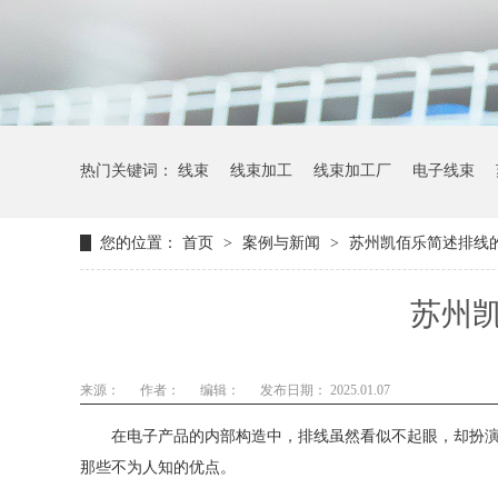
热门关键词：
线束
线束加工
线束加工厂
电子线束
您的位置：
首页
>
案例与新闻
>
苏州凯佰乐简述排线
苏州
来源：
作者：
编辑：
发布日期： 2025.01.07
在电子产品的内部构造中，排线虽然看似不起眼，却扮
那些不为人知的优点。