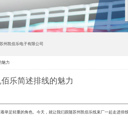
苏州凯佰乐电子有限公司
的魅力
凯佰乐简述排线的魅力
演着举足轻重的角色。今天，就让我们跟随苏州凯佰乐线束厂一起走进排