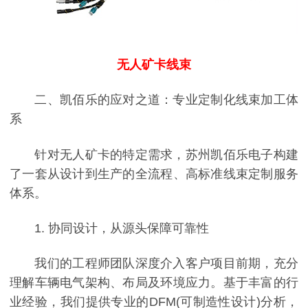
无人矿卡线束
二、凯佰乐的应对之道：专业定制化线束加工体
系
针对无人矿卡的特定需求，苏州凯佰乐电子构建
了一套从设计到生产的全流程、高标准线束定制服务
体系。
1. 协同设计，从源头保障可靠性
我们的工程师团队深度介入客户项目前期，充分
理解车辆电气架构、布局及环境应力。基于丰富的行
业经验，我们提供专业的DFM(可制造性设计)分析，