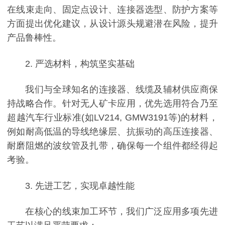
在线束走向、固定点设计、连接器选型、防护方案等
方面提出优化建议，从设计源头规避潜在风险，提升
产品鲁棒性。
2. 严选材料，构筑坚实基础
我们与全球知名的连接器、线缆及辅材供应商保
持战略合作。针对无人矿卡应用，优先选用符合乃至
超越汽车行业标准(如LV214, GMW3191等)的材料，
例如耐高低温的导线绝缘层、抗振动的高压连接器、
耐磨阻燃的波纹管及扎带，确保每一个组件都经得起
考验。
3. 先进工艺，实现卓越性能
在核心的线束加工环节，我们广泛应用多项先进