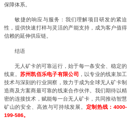
保障体系。
敏捷的响应与服务：我们理解项目研发的紧迫
性，提供快速打样与灵活的产能支持，成为客户值得
信赖的延伸供应链。
结语
无人矿卡的可靠运行，始于每一条安全、稳定的
线束。
苏州凯佰乐电子有限公司
，以专业的线束加工
技术与深刻的行业洞察，致力于成为全球无人矿卡制
造商及方案商最可靠的线束合作伙伴。我们期待以精
密的连接技术，赋能每一台无人矿卡，共同推动智慧
矿山的安全、高效与可持续发展。
定制热线：4000-
199-586。