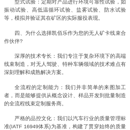
型式试验：定期对产品进行环境可靠性试验，如
振动试验、高低温循环试验、盐雾试验、防水试验
等，模拟并验证其在矿区的实际服役表现。
四、为什么选择凯佰乐作为您的无人矿卡线束合
作伙伴?
深厚的技术专长：我们专注于复杂环境下的高端
线束制造，对无人驾驶、特种车辆领域的技术难点有
深刻理解和成熟解决方案。
全流程的定制能力：我们并非简单的来图加工
者，而是能够提供从概念设计、样品开发到批量制造
的全流程线束定制服务商。
严格的品控文化：我们以汽车行业的质量管理标
准(IATF 16949体系)为基准，构建了贯穿始终的质量