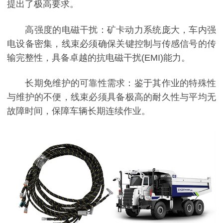
提出了极高要求。
高强度的电磁干扰：矿卡动力系统庞大，车内强
电设备密集，线束必须确保关键控制与传感信号的传
输完整性，具备卓越的抗电磁干扰(EMI)能力。
长期免维护的可靠性需求：鉴于其作业的特殊性
与维护的不便，线束必须具备极高的耐久性与平均无
故障时间，保障车辆长期连续作业。