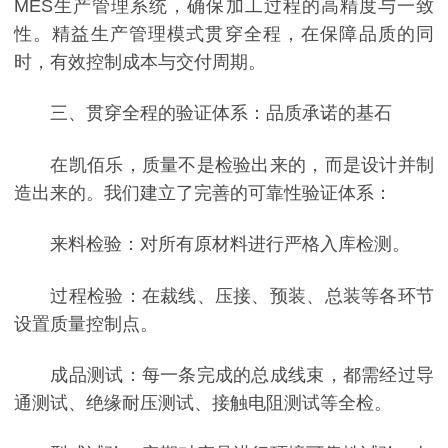
MES生产管理系统，确保加工过程的高精度与一致
性。精益生产管理模式贯穿全程，在保障品质的同
时，有效控制成本与交付周期。
三、贯穿全程的验证体系：品质承诺的基石
在凯佰乐，质量不是检验出来的，而是设计并制
造出来的。我们建立了完善的可靠性验证体系：
来料检验：对所有原材料进行严格入库检测。
过程检验：在裁线、压接、预装、总装等各环节
设置质量控制点。
成品测试：每一条完成的总成线束，都需经过导
通测试、绝缘耐压测试、接触电阻测试等全检。