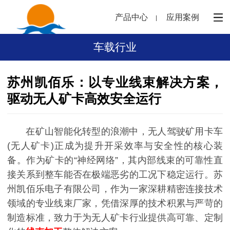
产品中心
应用案例
车载行业
苏州凯佰乐：以专业线束解决方案，
驱动无人矿卡高效安全运行
在矿山智能化转型的浪潮中，无人驾驶矿用卡车
(无人矿卡)正成为提升开采效率与安全性的核心装
备。作为矿卡的“神经网络”，其内部线束的可靠性直
接关系到整车能否在极端恶劣的工况下稳定运行。苏
州凯佰乐电子有限公司，作为一家深耕精密连接技术
领域的专业线束厂家，凭借深厚的技术积累与严苛的
制造标准，致力于为无人矿卡行业提供高可靠、定制