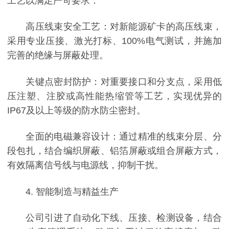
工艺以满足严苛要求：
高压线束安全工艺：对新能源矿卡的高压线束，
采用专业压接、激光打标、100%电气测试，并施加
完善的绝缘与屏蔽处理。
关键点密封防护：对重要接口和分支点，采用低
压注塑、注胶或高性能热缩管等工艺，实现优异的
IP67及以上等级的防水防尘密封。
全面的电磁兼容设计：通过精准的线束分层、分
段包扎，结合编织屏蔽、铝箔屏蔽或组合屏蔽方式，
有效隔离信号线与电源线，抑制干扰。
4. 智能制造与精益生产
公司引进了自动化下线、压接、检测设备，结合