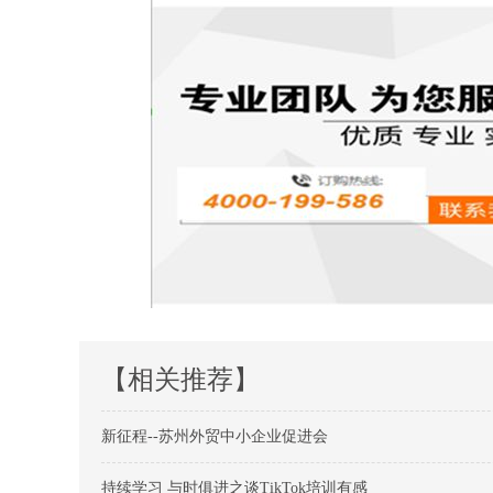
【相关推荐】
新征程--苏州外贸中小企业促进会
持续学习 与时俱进之谈TikTok培训有感