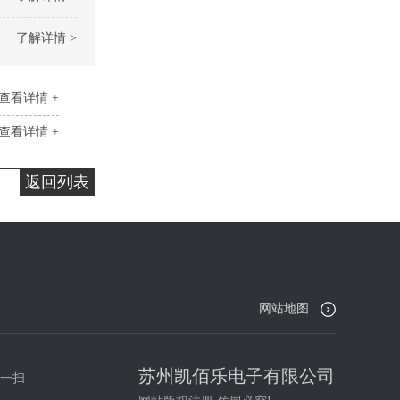
了解详情 >
查看详情 +
查看详情 +
返回列表
网站地图
苏州凯佰乐电子有限公司
一扫