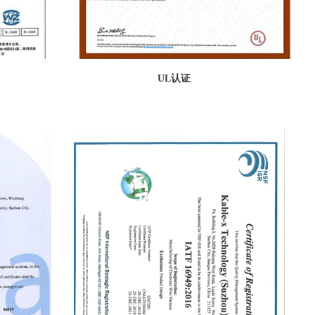
01质量体系认证
UL认证