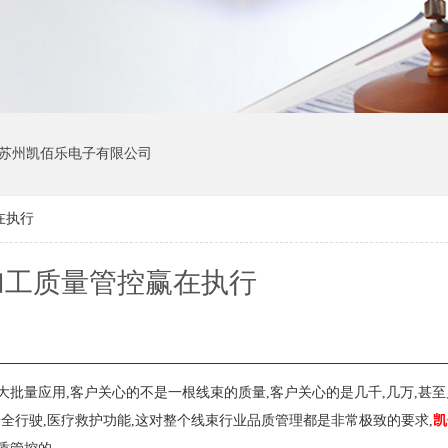
苏州凯佰乐电子有限公司
在执行
加工质量管控赢在执行
量应用,客户关心的不是一根线束的质量,客户关心的是几千,几万,甚至
安全行驶,医疗救护功能,这对整个线束行业品质管理都是非常极致的要求,
凯