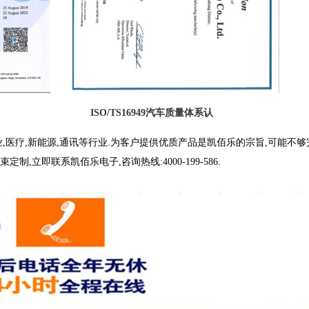
ISO/TS16949汽车质量体系认
,医疗,新能源,通讯等行业.为客户提供优质产品是凯佰乐的宗旨,可能不够
,立即联系凯佰乐电子,咨询热线:4000-199-586.