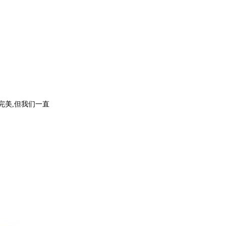
完美,但我们一直