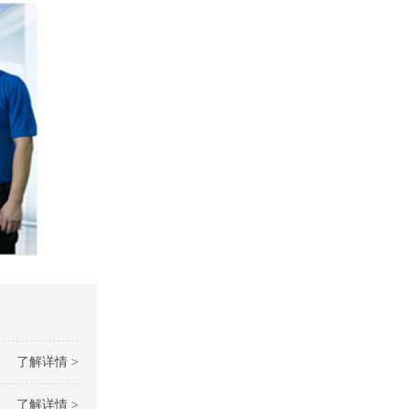
了解详情 >
了解详情 >