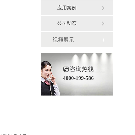
应用案例
公司动态
视频展示
咨询热线
4000-199-586