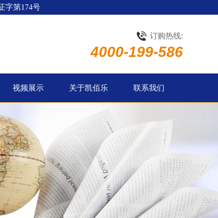
字第174号
订购热线:
4000-199-586
视频展示
关于凯佰乐
联系我们