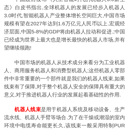
态》白皮书指出,全球机器人的发展已经步入机器人
3.0时代,智能机器人产业整体增长空间巨大,中国市场
规模有望在2027年达到1.6万亿元人民币以上.宏观经
济层面,中国5-8%的GDP将由机器人拉动和促进.;中国
已经成为世界上最大也是增长最快的机器人市场,并有
望继续领跑!
中国市场的机器人从技术成分来看分为工业机器
人、商用服务机器人和消费型机器人;这些机器人零部
件中非常重要的一个部件就是我们的机器人线束,如果
线束有了保障,对于整个机器人安全的保障具有重大的
意义,对于推进机器人行业的发展起着基础性的作用.
机器人线束
是用于机器人系统及移动设备、生产
流水线、机器人手臂等场合.为了在干燥或潮湿的室内
环境中电缆寿命能更长久,该线束一般采用特制PUR