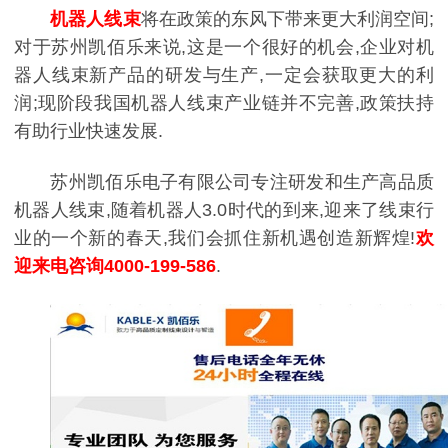
机器人线束
将在政策的东风下带来更大利润空间;
对于苏州凯佰乐来说,这是一个很好的机会,企业对机
器人线束新产品的研发与生产,一定会获取更大的利
润;现阶段我国机器人线束产业链并不完善,政策扶持
有助行业快速发展.
苏州凯佰乐电子有限公司专注研发和生产高品质
机器人线束,随着机器人3.0时代的到来,迎来了线束行
业的一个新的春天,我们会抓住新机遇创造新辉煌!
欢
迎来电咨询4000-199-586
.