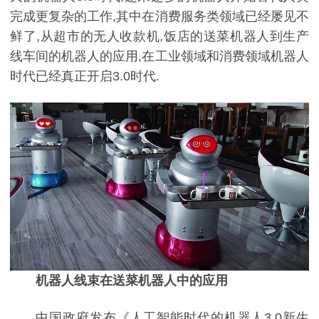
完成更复杂的工作,其中在消费服务类领域已经屡见不
鲜了,从超市的无人收款机,饭店的送菜机器人到生产
线车间的机器人的应用,在工业领域和消费领域机器人
时代已经真正开启3.0时代.
机器人线束在送菜机器人中的应用
中国政府发布《人工智能时代的机器人3.0新生