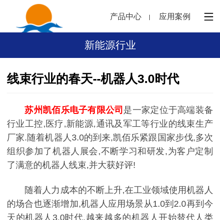
产品中心
应用案例
新能源行业
线束行业的春天--机器人3.0时代
苏州凯佰乐电子有限公司
是一家定位于高端装备
行业工控,医疗,新能源,通讯及军工等行业的线束生产
厂家.随着机器人3.0的到来,凯佰乐紧跟国家步伐,多次
组织参加了机器人展会,不断学习和研发,为客户定制
了满意的机器人线束,并大获好评!
随着人力成本的不断上升,在工业领域使用机器人
的场合也逐渐增加,机器人应用场景从1.0到2.0再到今
天的机器人3.0时代,越来越多的机器人开始替代人类