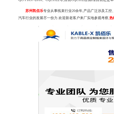
苏州凯佰乐
专业从事线束行业20余年,产品广泛涉及工控
汽车行业的发展尽一份力.欢迎新老客户来厂实地参观考察,
热线