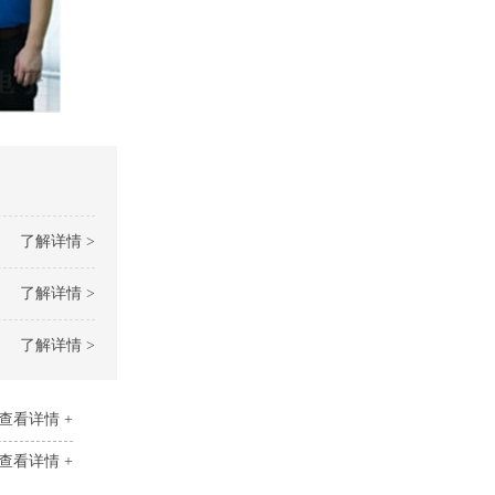
了解详情 >
了解详情 >
了解详情 >
查看详情 +
查看详情 +