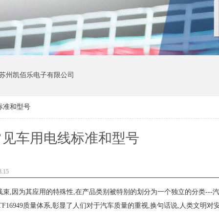
苏州凯佰乐电子有限公司
标准和型号
常见车用电线标准和型号
.15
束,因为其应用的特殊性,在产品类别被特别的划分为一个独立的分类---汽
F16949质量体系,彰显了人们对于汽车质量的重视,换句话说,人类文明