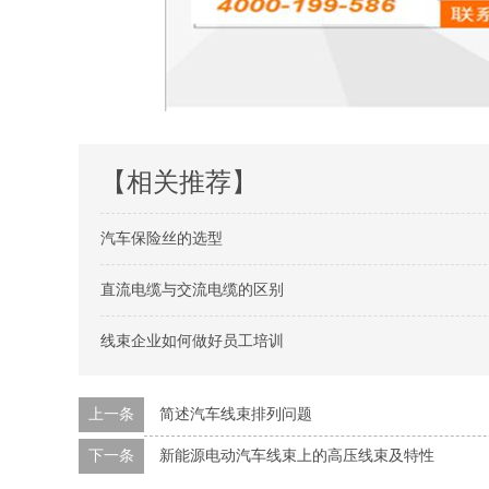
【相关推荐】
汽车保险丝的选型
直流电缆与交流电缆的区别
线束企业如何做好员工培训
上一条
简述汽车线束排列问题
下一条
新能源电动汽车线束上的高压线束及特性