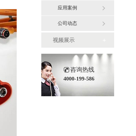
应用案例
公司动态
视频展示
咨询热线
4000-199-586