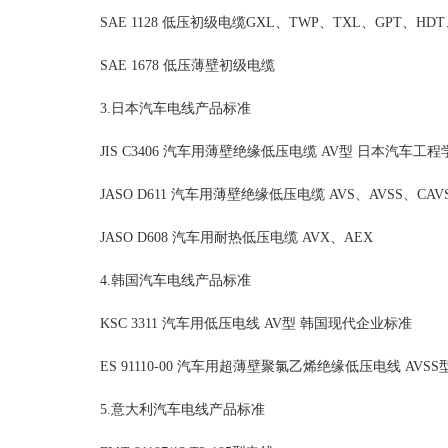
SAE 1128 低压初级电缆GXL、TWP、TXL、GPT、HD
SAE 1678 低压薄壁初级电缆
3.日本汽车电线产品标准
JIS C3406 汽车用薄壁绝缘低压电缆 AV型 日本汽车工
JASO D611 汽车用薄壁绝缘低压电缆 AVS、AVSS、CAV
JASO D608 汽车用耐热低压电缆 AVX、AEX
4.韩国汽车电线产品标准
KSC 3311 汽车用低压电线 AV型 韩国现代企业标准
ES 91110-00 汽车用超薄壁聚氯乙烯绝缘低压电线 AVSS
5.意大利汽车电线产品标准