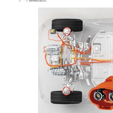
了一个很高的层次.