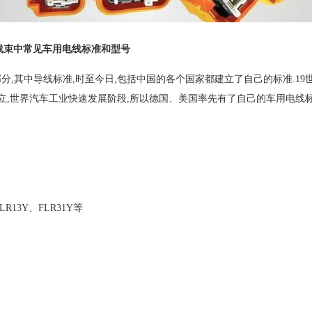
线束中常见车用电线标准和型号
,其中导线标准,时至今日,包括中国的各个国家都建立了自己的标准.19世纪
立,世界汽车工业快速发展阶段,所以德国、美国率先有了自己的车用电线标
LR13Y、FLR31Y等