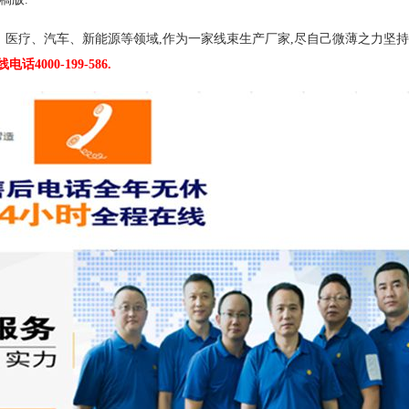
、医疗、汽车、新能源等领域,作为一家线束生产厂家,尽自己微薄之力坚持
电话4000-199-586.