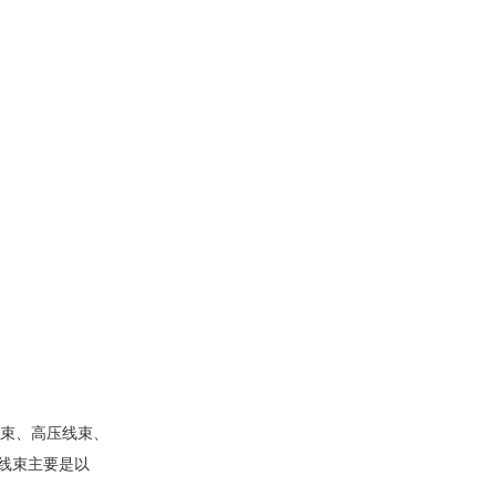
线束、高压线束、
压线束主要是以