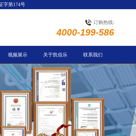
字第174号
订购热线:
4000-199-586
视频展示
关于凯佰乐
联系我们