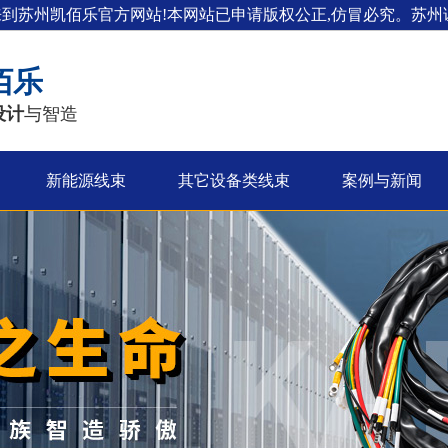
来到苏州凯佰乐官方网站!本网站已申请版权公正,仿冒必究。苏州证
佰乐
设计
与智造
新能源线束
其它设备类线束
案例与新闻