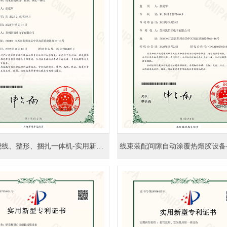
线束自动绕线、整形、捆扎一体机-实用新型专利证书