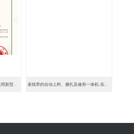
套管裁切、安装及热缩一体设备-实用新型专利证书
束线带的自动上料、捆扎及修剪一体机-实用新型专利证书