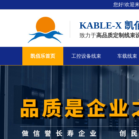
您好!欢迎
KABLE-X
凯
致力于
高品质定制线束
凯佰乐首页
工控设备线束
车载线束