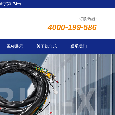
字第174号
订购热线:
4000-199-586
视频展示
关于凯佰乐
联系我们