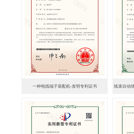
一种电线端子装配机-发明专利证书