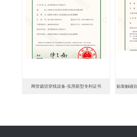
网管裁切穿线设备-实用新型专利证书