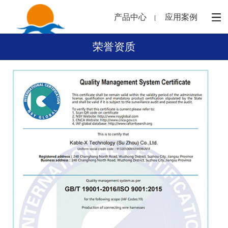
产品中心
应用案例
荣誉资质