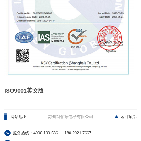
ISO9001英文版
网站地图
苏州凯佰乐电子有限公司
返回顶部
服务热线：4000-199-586
180-2021-7667