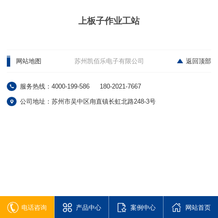
上板子作业工站
网站地图
苏州凯佰乐电子有限公司
返回顶部
服务热线：4000-199-586
180-2021-7667
公司地址：苏州市吴中区甪直镇长虹北路248-3号
电话咨询
产品中心
案例中心
网站首页