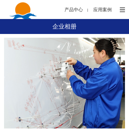
产品中心
应用案例
企业相册