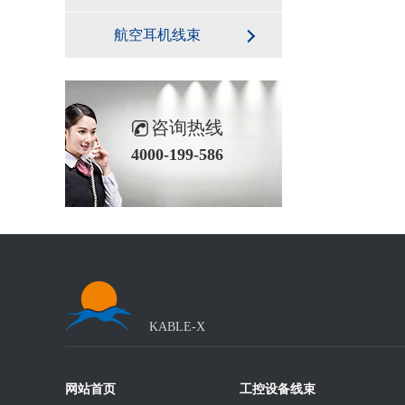
航空耳机线束
咨询热线
4000-199-586
KABLE-X
网站首页
工控设备线束