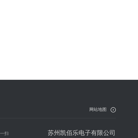
网站地图
苏州凯佰乐电子有限公司
一扫