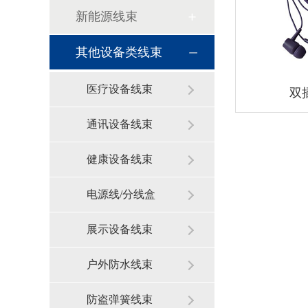
新能源线束
其他设备类线束
医疗设备线束
双
通讯设备线束
健康设备线束
电源线/分线盒
展示设备线束
户外防水线束
防盗弹簧线束