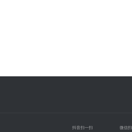
抖音扫一扫
微信扫