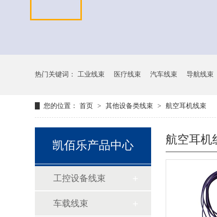
热门关键词：
工业线束
医疗线束
汽车线束
导航线束
您的位置：
首页
>
其他设备类线束
>
航空耳机线束
航空耳机
凯佰乐产品中心
工控设备线束
车载线束