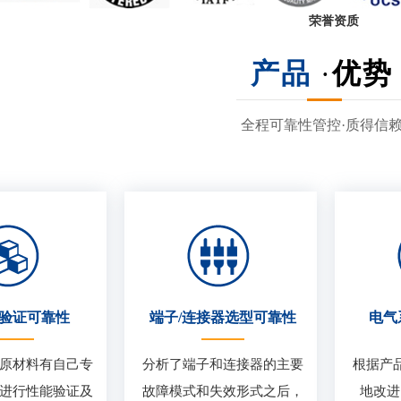
荣誉资质
产品
·
优势
全程可靠性管控·质得信
验证可靠性
端子/连接器选型可靠性
电气
原材料有自己专
分析了端子和连接器的主要
根据产
进行性能验证及
故障模式和失效形式之后，
地改进