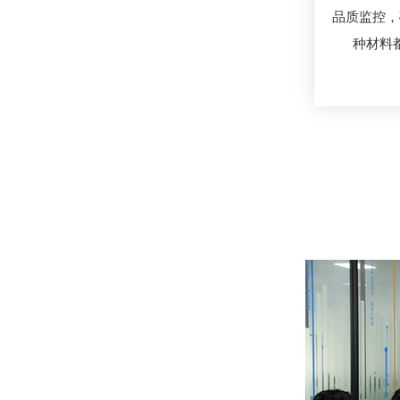
品质监控，
种材料