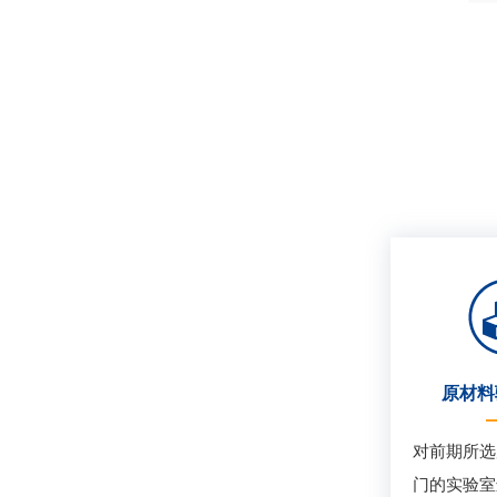
原材料
对前期所选
门的实验室