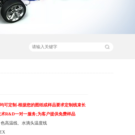
均可定制-根据您的图纸或样品要求定制线束长
技术R&D一对一服务;为客户提供免费样品
白色高温线、水滴头温度线
EX