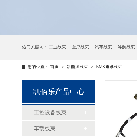
热门关键词：
工业线束
医疗线束
汽车线束
导航线束
您的位置：
首页
>
新能源线束
>
BMS通讯线束
凯佰乐产品中心
工控设备线束
车载线束