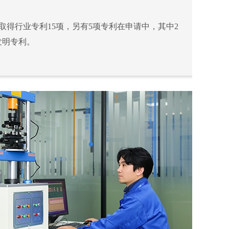
取得行业专利15项，另有5项专利在申请中，其中2
发明专利。