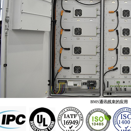
BMS通讯线束的应用