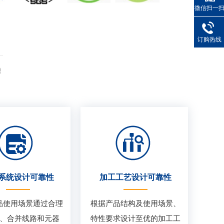
微信扫一
订购热线
赖
系统设计可靠性
加工工艺设计可靠性
品使用场景通过合理
根据产品结构及使用场景、
、合并线路和元器
特性要求设计至优的加工工