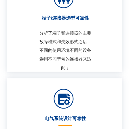
端子/连接器选型可靠性
分析了端子和连接器的主要
故障模式和失效形式之后，
不同的使用环境不同的设备
选用不同型号的连接器来适
配；
电气系统设计可靠性