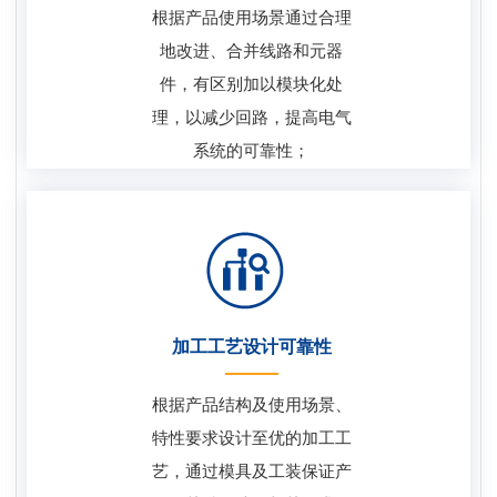
根据产品使用场景通过合理
地改进、合并线路和元器
件，有区别加以模块化处
理，以减少回路，提高电气
系统的可靠性；
加工工艺设计可靠性
根据产品结构及使用场景、
特性要求设计至优的加工工
艺，通过模具及工装保证产