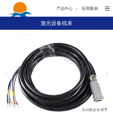
产品中心
应用案例
激光设备线束
1
/
6