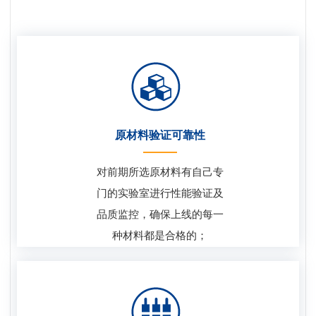
原材料验证可靠性
对前期所选原材料有自己专
门的实验室进行性能验证及
品质监控，确保上线的每一
种材料都是合格的；