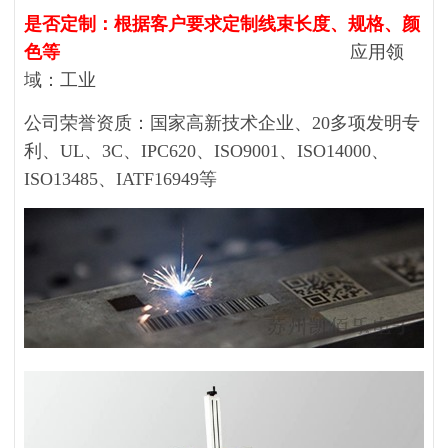
是否定制：根据客户要求定制
线束
长度、规格、颜
色等
应用领
域：工业
公司荣誉资质：国家高新技术企业、20多项发明专
利、UL、3C、IPC620、ISO9001、ISO14000、
ISO13485、IATF16949等