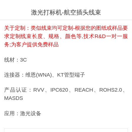
激光打标机-航空插头线束
关于定制：类似线束均可定制-根据您的图纸或样品要
求定制线束长度、规格、颜色等,技术R&D一对一服
务;为客户提供免费样品
线材：3C
连接器：维恩(WNA)、KT管型端子
产品认证：RVV、IPC620、REACH、ROHS2.0、
MASDS
应用：激光设备