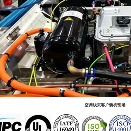
空调线束客户装机现场