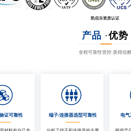
凯佰乐资质认证
产品
·
优势
全程可靠性管控·质得信
验证可靠性
端子/连接器选型可靠性
电气
原材料有自己专
分析了端子和连接器的主要
根据产