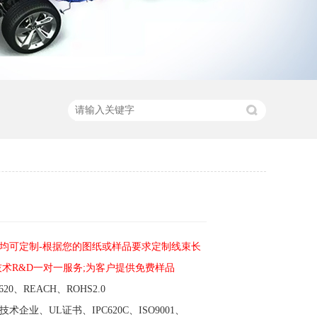
均可定制-根据您的图纸或样品要求定制线束长
技术R&D一对一服务;为客户提供免费样品
20、REACH、ROHS2.0
企业、UL证书、IPC620C、ISO9001、