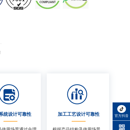
赖
系统设计可靠性
加工工艺设计可靠性
官方抖音
品使用场景通过合理
根据产品结构及使用场景、