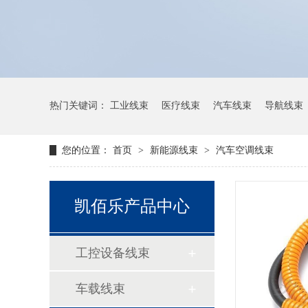
热门关键词：
工业线束
医疗线束
汽车线束
导航线束
您的位置：
首页
>
新能源线束
>
汽车空调线束
凯佰乐产品中心
工控设备线束
车载线束