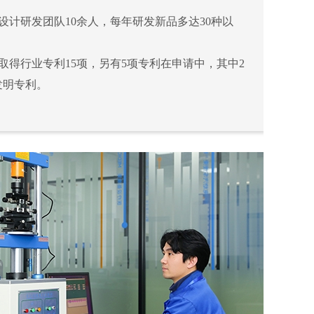
设计研发团队10余人，每年研发新品多达30种以
取得行业专利15项，另有5项专利在申请中，其中2
发明专利。