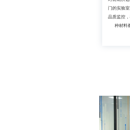
门的实验室
品质监控，
种材料