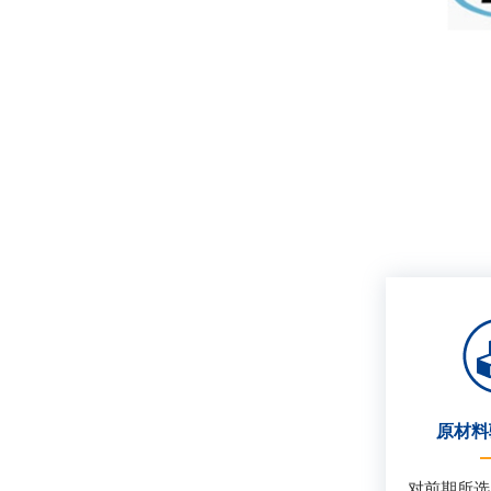
原材料
对前期所选