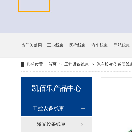
热门关键词：
工业线束
医疗线束
汽车线束
导航线束
您的位置：
首页
>
工控设备线束
>
汽车旋变传感器线
凯佰乐产品中心
工控设备线束
激光设备线束