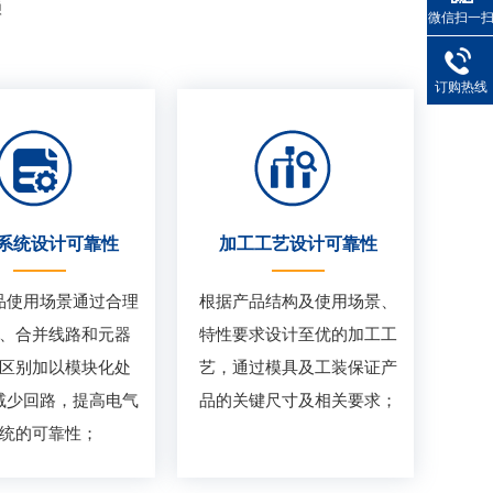
赖
微信扫一
订购热线
系统设计可靠性
加工工艺设计可靠性
品使用场景通过合理
根据产品结构及使用场景、
、合并线路和元器
特性要求设计至优的加工工
区别加以模块化处
艺，通过模具及工装保证产
减少回路，提高电气
品的关键尺寸及相关要求；
统的可靠性；