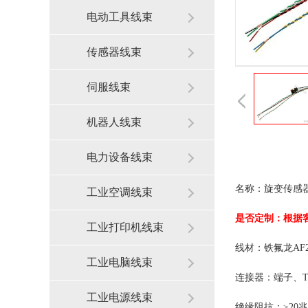
电动工具线束
传感器线束
伺服线束
机器人线束
电力设备线束
名称：
工业空调线束
是否定制：根据
工业打印机线束
线材：
工业电脑线束
连接器：
端子、
工业电源线束
绝缘阻