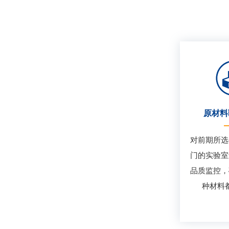
原材料
对前期所选
门的实验室
品质监控，
种材料