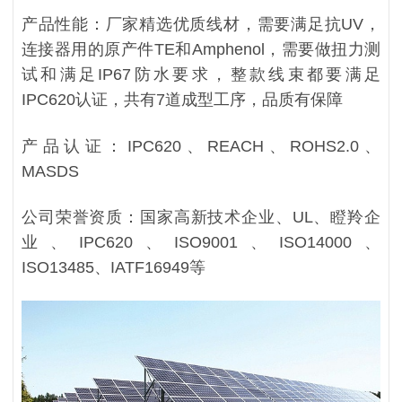
产品性能：厂家精选优质线材，需要满足抗UV，
连接器用的原产件TE和
Amphenol，需要做扭力测
试和满足IP67防水要求，整款线束都要满足
IPC620认证，共有7道成型工序，品质有保障
产品认证：IPC620、REACH、ROHS2.0、
MASDS
公司荣誉资质：国家高新技术企业、UL、瞪羚企
业、IPC620、ISO9001、ISO14000、
ISO13485、IATF16949等