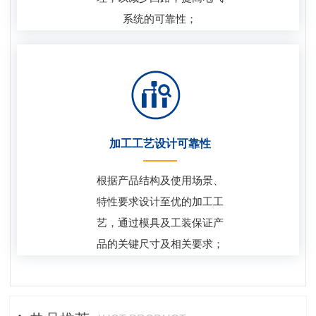
系统的可靠性；
加工工艺设计可靠性
根据产品结构及使用场景、
特性要求设计至优的加工工
艺，通过模具及工装保证产
品的关键尺寸及相关要求；