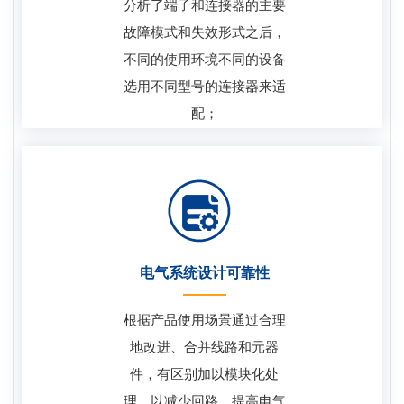
分析了端子和连接器的主要
故障模式和失效形式之后，
不同的使用环境不同的设备
选用不同型号的连接器来适
配；
电气系统设计可靠性
根据产品使用场景通过合理
地改进、合并线路和元器
件，有区别加以模块化处
理，以减少回路，提高电气