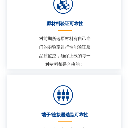
原材料验证可靠性
对前期所选原材料有自己专
门的实验室进行性能验证及
品质监控，确保上线的每一
种材料都是合格的；
端子/连接器选型可靠性