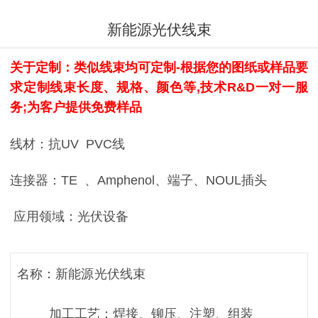
新能源光伏线束
关于定制：类似线束均可定制-根据您的图纸或样品要
求定制线束长度、规格、颜色等,技术R&D一对一服
务;为客户提供免费样品
线材：抗UV PVC线
连接器：TE 、Amphenol、端子、NOUL插头
应用领域：光伏设备
名称：新能源光伏线束
加工工艺：焊接、铆压、注塑、组装