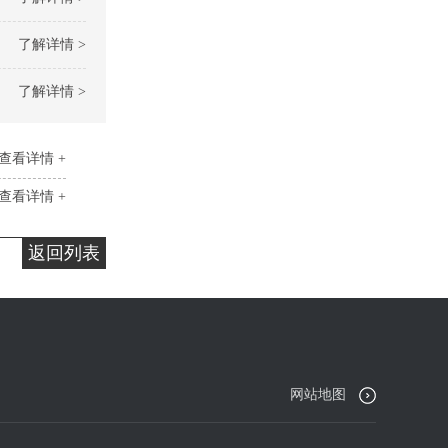
了解详情 >
了解详情 >
查看详情 +
查看详情 +
返回列表
网站地图