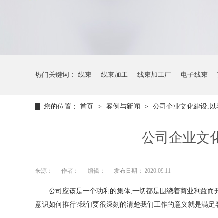
热门关键词：
线束
线束加工
线束加工厂
电子线束
您的位置：
首页
>
案例与新闻
>
公司企业文化建设,以
公司企业文化
来源：
作者：
编辑：
发布日期： 2020.09.11
公司应该是一个功利的集体,一切都是围绕着商业利益而开
意识如何推行?我们要很深刻的清楚我们工作的意义就是满足客