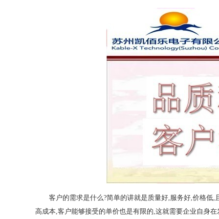
客户的需求是什么?简单的讲就是质量好,服务好,价格低,
高成本,客户能够接受的单价也是有限的,这就需要企业自身在