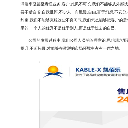
满腹牢骚甚至责怪业务,客户,此风不可长.我们不能够从外部找
要不断自省,自我批评,不少人一向散漫,自由,富于幻想,不安
约束,我们不能够克服这些不良习气,我们怎么能够把客户的需
果的.一个人的优秀不是优于别人,而是优于过去的自己.
公司的发展过程中,我们公司人员的管理意识,思想观念要统
提升,不断拓展,才能够在激烈的市场环境中占有一席之地.