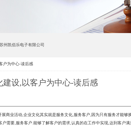
苏州凯佰乐电子有限公司
客户为中心-读后感
建设,以客户为中心-读后感
展商业活动,企业文化其实就是服务文化,服务客户,因为只有服务才能够换
户需要,服务客户.能够了解客户的需求,认真的在工作中实现,达到客户满