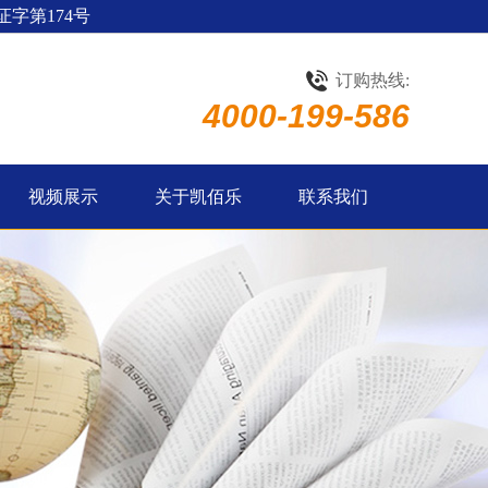
字第174号
订购热线:
4000-199-586
视频展示
关于凯佰乐
联系我们