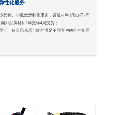
弹性化服务
供多品种、小批量定制化服务，普通材料3天出样2周
，国外品牌材料1周交样4周交货；
务灵活、反应迅速尽可能的满足不同客户的个性化需