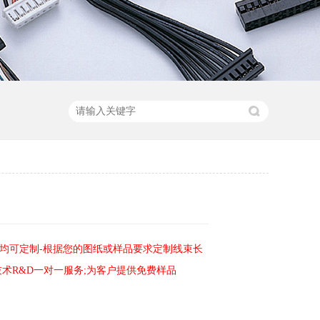
均可定制-根据您的图纸或样品要求定制线束长
技术R&D一对一服务;为客户提供免费样品