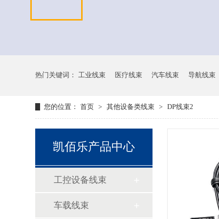
热门关键词：
工业线束
医疗线束
汽车线束
导航线束
您的位置：
首页
>
其他设备类线束
>
DP线束2
凯佰乐产品中心
工控设备线束
车载线束