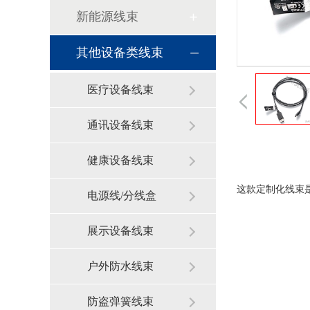
新能源线束
其他设备类线束
医疗设备线束
通讯设备线束
健康设备线束
这款定制化线束
电源线/分线盒
展示设备线束
户外防水线束
防盗弹簧线束