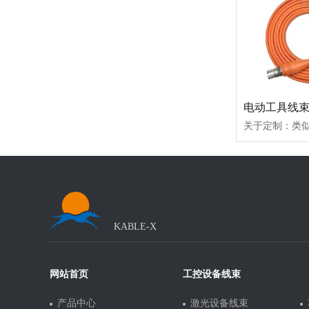
电动工具线束
KABLE-X
网站首页
工控设备线束
产品中心
激光设备线束