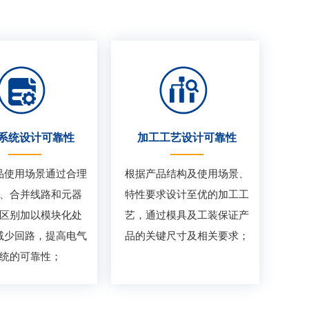
系统设计可靠性
加工工艺设计可靠性
品使用场景通过合理
根据产品结构及使用场景、
、合并线路和元器
特性要求设计至优的加工工
区别加以模块化处
艺，通过模具及工装保证产
减少回路，提高电气
品的关键尺寸及相关要求；
统的可靠性；