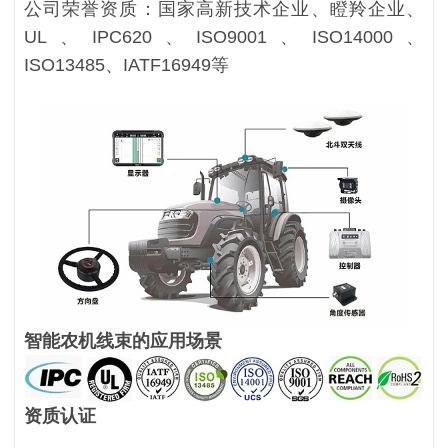
公司荣誉资质：国家高新技术企业、瞪羚企业、
UL、IPC620、ISO9001、ISO14000、
ISO13485、IATF16949等
智能农机线束的应用场景
资质认证