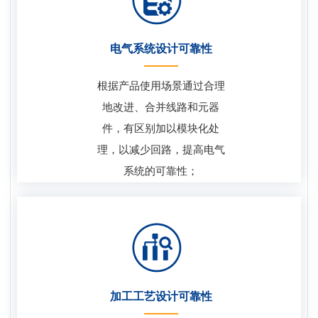
电气系统设计可靠性
根据产品使用场景通过合理
地改进、合并线路和元器
件，有区别加以模块化处
理，以减少回路，提高电气
系统的可靠性；
加工工艺设计可靠性