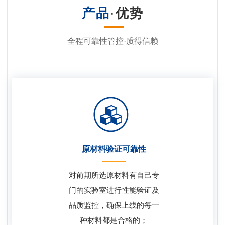
产品
·
优势
全程可靠性管控·质得信赖
原材料验证可靠性
对前期所选原材料有自己专
门的实验室进行性能验证及
品质监控，确保上线的每一
种材料都是合格的；