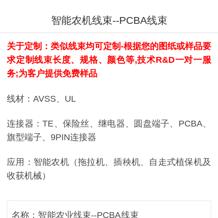
智能农机线束--PCBA线束
关于定制：类似线束均可定制-根据您的图纸或样品要
求定制线束长度、规格、颜色等,技术R&D一对一服
务;为客户提供免费样品
线材：AVSS、UL
连接器：TE、保险丝、继电器、圆盘端子、PCBA、
旗型端子、9PIN连接器
应用：智能农机（拖拉机、插秧机、自走式植保机及
收获机械）
名称：智能农业线束--PCBA线束