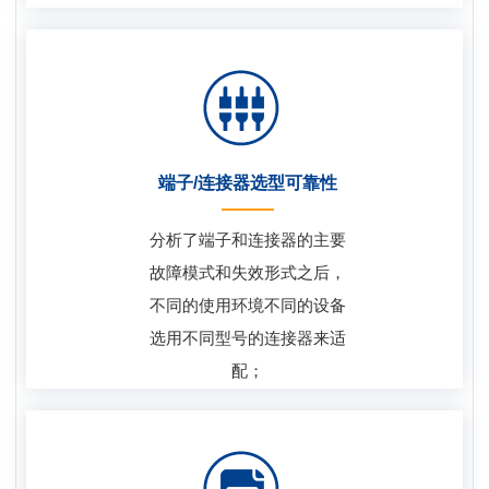
端子/连接器选型可靠性
分析了端子和连接器的主要
故障模式和失效形式之后，
不同的使用环境不同的设备
选用不同型号的连接器来适
配；