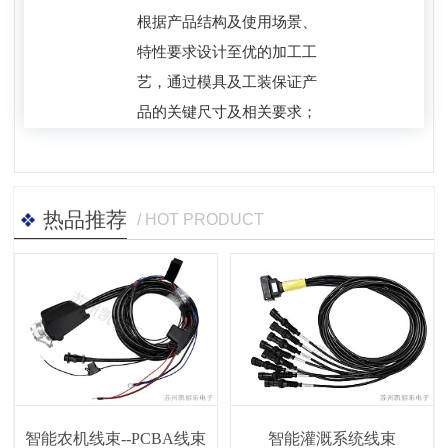
根据产品结构及使用场景、
特性要求设计至优的加工工
艺，通过模具及工装保证产
品的关键尺寸及相关要求；
热品推荐
/ HOT PRODUCT
智能农机线束--PCBA线束
智能灌溉系统线束